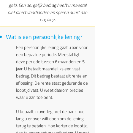
geld. Een dergelijk bedrag heeft u meestal
niet direct voorhanden en sparen duurt dan
erg lang.
Wat is een persoonlijke lening?
Een persoonlijke lening gaat u aan voor
een bepaalde periode. Meestal ligt
deze periode tussen 6 maanden en 5
jaar. U betaalt maandelijks een vast
bedrag. Dit bedrag bestaat uit rente en
aflossing. De rente staat gedurende de
looptijd vast. U weet daarom precies
waar u aan toe bent.
U bepaalt in overleg met de bank hoe
lang u er over wilt doen om de lening
terug te betalen. Hoe korter de looptijd,
des te hoger het maandbedrag. U moet