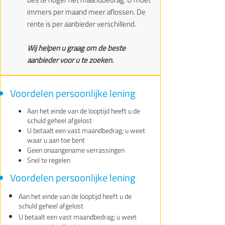
immers per maand meer aflossen. De
rente is per aanbieder verschillend.
Wij helpen u graag om de beste
aanbieder voor u te zoeken.
Voordelen persoonlijke lening
Aan het einde van de looptijd heeft u de
schuld geheel afgelost
U betaalt een vast maandbedrag; u weet
waar u aan toe bent
Geen onaangename verrassingen
Snel te regelen
Voordelen persoonlijke lening
Aan het einde van de looptijd heeft u de
schuld geheel afgelost
U betaalt een vast maandbedrag; u weet