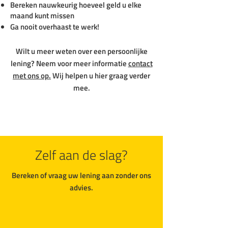
Bereken nauwkeurig hoeveel geld u elke
maand kunt missen
Ga nooit overhaast te werk!
Wilt u meer weten over een persoonlijke
lening? Neem voor meer informatie
contact
met ons op.
Wij helpen u hier graag verder
mee.
Zelf aan de slag?
Bereken of vraag uw lening aan zonder ons
advies.