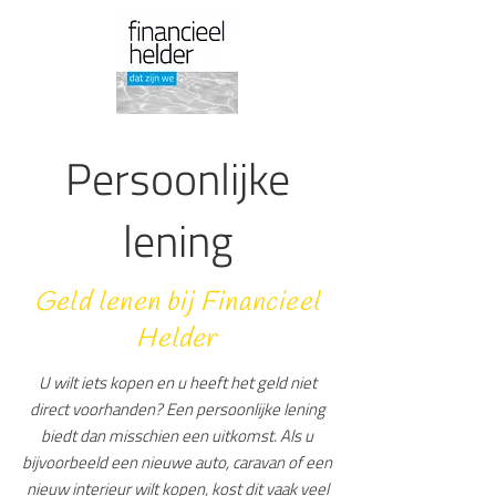
Persoonlijke
lening
Geld lenen bij Financieel
Helder
U wilt iets kopen en u heeft het geld niet
direct voorhanden? Een persoonlijke lening
biedt dan misschien een uitkomst. Als u
bijvoorbeeld een nieuwe auto, caravan of een
nieuw interieur wilt kopen, kost dit vaak veel